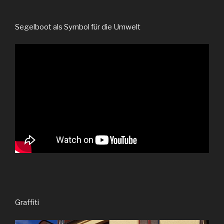
Segelboot als Symbol für die Umwelt
Graffiti