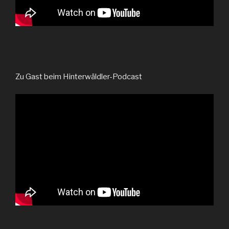
Zu Gast beim Hinterwäldler-Podcast