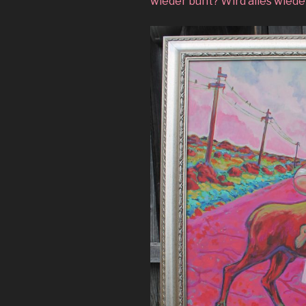
wieder bunt? Wird alles wieder