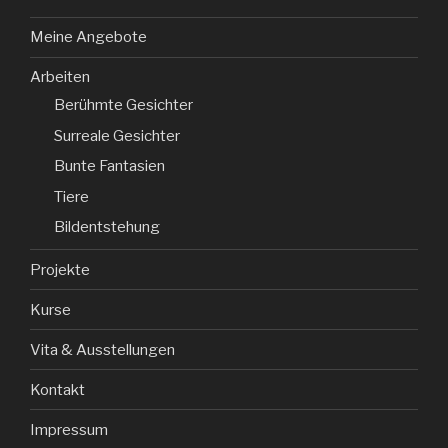
Meine Angebote
Arbeiten
Berühmte Gesichter
Surreale Gesichter
Bunte Fantasien
Tiere
Bildentstehung
Projekte
Kurse
Vita & Ausstellungen
Kontakt
Impressum